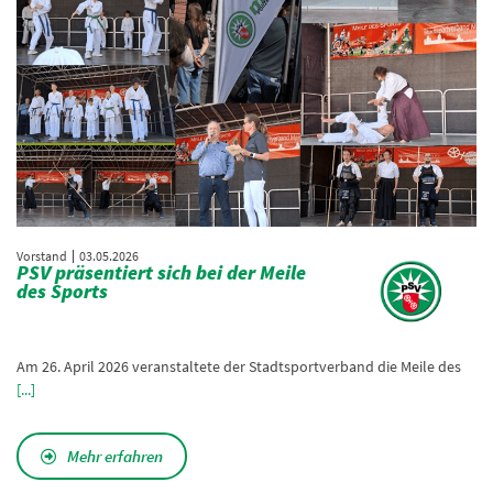
Vorstand
03.05.2026
PSV präsentiert sich bei der Meile
des Sports
Am 26. April 2026 veranstaltete der Stadtsportverband die Meile des
[...]
Mehr erfahren