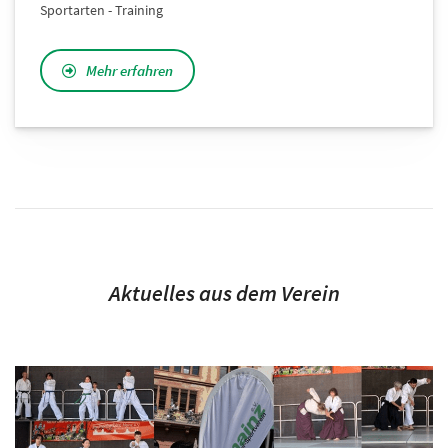
Sportarten - Training
Mehr erfahren
Aktuelles aus dem Verein