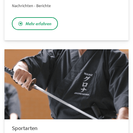
Nachrichten - Berichte
Mehr erfahren
Sportarten