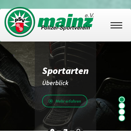
Sportarten
Überblick
Mehr erfahren