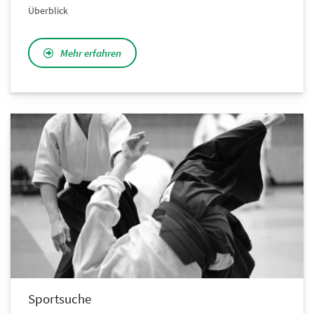
Überblick
Mehr erfahren
Sportsuche