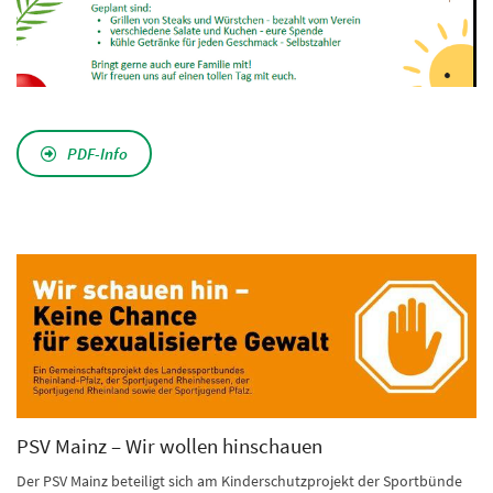
PDF-Info
PSV Mainz – Wir wollen hinschauen
Der PSV Mainz beteiligt sich am Kinderschutzprojekt der Sportbünde