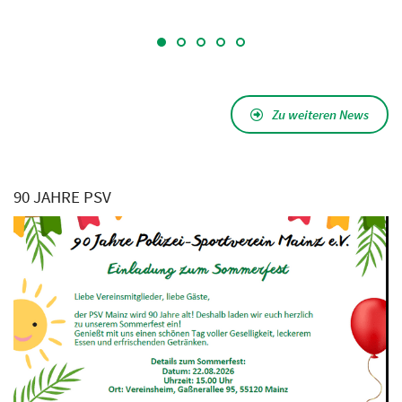
Zu weiteren News
90 JAHRE PSV