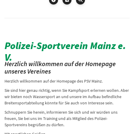
Polizei-Sportverein Mainz e.
V.
Herzlich willkommen auf der Homepage
unseres Vereines
Herzlich willkommen auf der Homepage des PSV Mainz.
Sie sind hier genau richtig, wenn Sie Kampfsport erlernen wollen. Aber
wir bieten noch Wassersport an und unsere im Aufbau befindliche
Breitensportabteilung könnte für Sie auch von Interesse sein.
Schnuppern Sie herein, informieren Sie sich und wir würden uns
freuen, Sie bei uns im Training und als Mitglied des Polizei-
Sportvereins begrüßen zu dürfen.
Mit sportlichen Grüßen