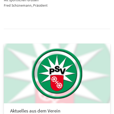
Fred Schünemann, Präsident
Aktuelles aus dem Verein