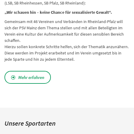
(LSB, SB Rheinhessen, SB Pfalz, SB Rheinland):
„Wir schauen hin – keine Chance für sexualisierte Gewalt“.
Gemeinsam mit 46 Vereinen und Verbänden in Rheinland-Pfalz will
sich der PSV Mainz dem Thema stellen und mit allen Beteiligten im
Verein eine Kultur der Aufmerksamkeit für diesen sensiblen Bereich
schaffen.
Hierzu sollen konkrete Schritte helfen, sich der Thematik anzunähern.
Diese werden im Projekt erarbeitet und im Verein umgesetzt bis in
jede Sparte und hin zu jedem Elternteil.
Mehr erfahren
Unsere Sportarten