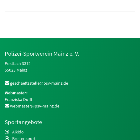
Polizei-Sportverein Mainz e. V.
Postfach 3312
55023 Mainz
geschaeftsstelle@psv-mainz.de
Webmaster:
Franziska Dufft
webmaster@psv-mainz.de
Sportangebote
Aikido
Breitensport