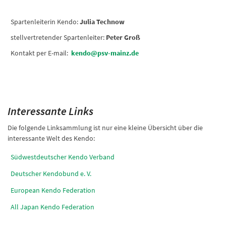
Spartenleiterin Kendo:
Julia Technow
stellvertretender Spartenleiter:
Peter Groß
Kontakt per E-mail:
kendo@psv-mainz.de
Interessante Links
Die folgende Linksammlung ist nur eine kleine Übersicht über die
interessante Welt des Kendo:
Südwestdeutscher Kendo Verband
Deutscher Kendobund e. V.
European Kendo Federation
All Japan Kendo Federation