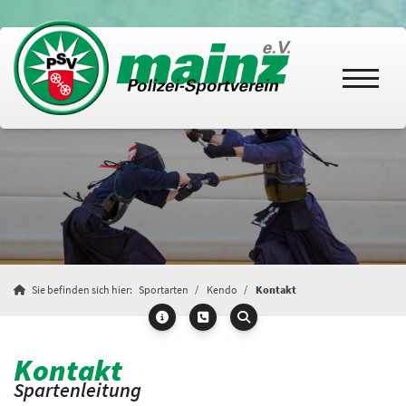
Sie befinden sich hier:
Sportarten
Kendo
Kontakt
Kontakt
Spartenleitung