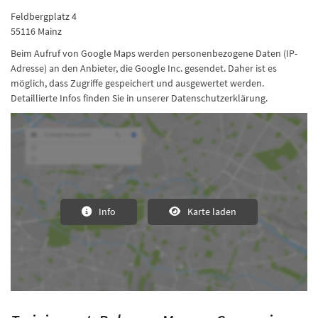
Feldbergplatz 4
55116 Mainz
Beim Aufruf von Google Maps werden personenbezogene Daten (IP-
Adresse) an den Anbieter, die Google Inc. gesendet. Daher ist es
möglich, dass Zugriffe gespeichert und ausgewertet werden.
Detaillierte Infos finden Sie in unserer Datenschutzerklärung.
Info
Karte laden