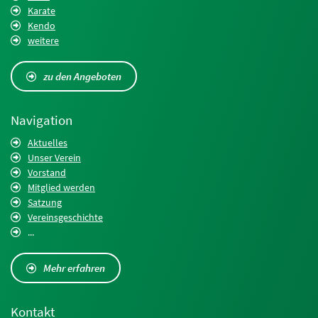
Karate
Kendo
weitere
zu den Angeboten
Navigation
Aktuelles
Unser Verein
Vorstand
Mitglied werden
Satzung
Vereinsgeschichte
...
Mehr erfahren
Kontakt