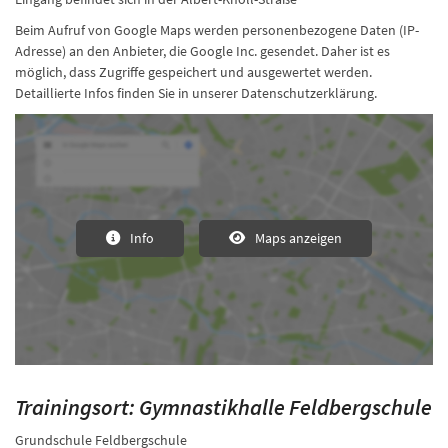
Beim Aufruf von Google Maps werden personenbezogene Daten (IP-
Adresse) an den Anbieter, die Google Inc. gesendet. Daher ist es
möglich, dass Zugriffe gespeichert und ausgewertet werden.
Detaillierte Infos finden Sie in unserer Datenschutzerklärung.
Info
Maps anzeigen
Trainingsort: Gymnastikhalle Feldbergschule
Grundschule Feldbergschule