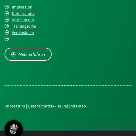
Impressum
Datenschutz
Abteilungen
Trainingsorte
Vereinsheim
...
Mehr erfahren
Impressum
|
Datenschutzerklärung
|
Sitemap