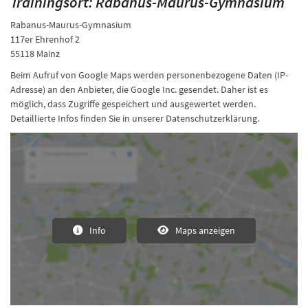
Trainingsort: Rabanus-Maurus-Gymnasium
Rabanus-Maurus-Gymnasium
117er Ehrenhof 2
55118 Mainz
Beim Aufruf von Google Maps werden personenbezogene Daten (IP-
Adresse) an den Anbieter, die Google Inc. gesendet. Daher ist es
möglich, dass Zugriffe gespeichert und ausgewertet werden.
Detaillierte Infos finden Sie in unserer Datenschutzerklärung.
Info
Maps anzeigen