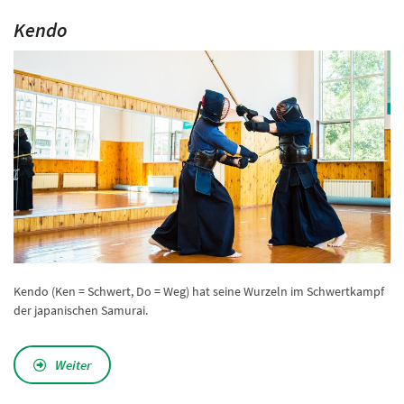
Kendo
Kendo (Ken = Schwert, Do = Weg) hat seine Wurzeln im Schwertkampf
der japanischen Samurai.
Weiter