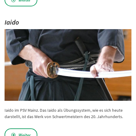
Iaido
Iaido im PSV Mainz. Das Iaido als Übungssystem, wie es sich heute
darstellt, ist das Werk von Schwertmeistern des 20. Jahrhunderts.
Weiter