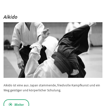
Aikido
Aikido ist eine aus Japan stammende, friedvolle Kampfkunst und ein
Weg geistiger und körperlicher Schulung.
Weiter