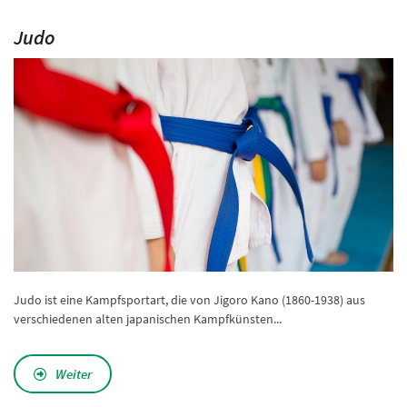
Judo
Judo ist eine Kampfsportart, die von Jigoro Kano (1860-1938) aus
verschiedenen alten japanischen Kampfkünsten...
Weiter