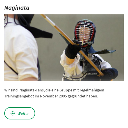
Naginata
Wir sind Naginata-Fans, die eine Gruppe mit regelmäßigem
Trainingsangebot im November 2005 gegründet haben.
Weiter