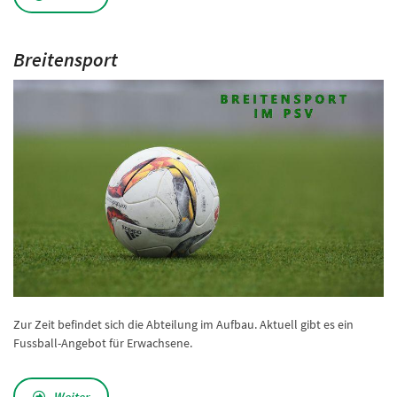
Breitensport
Zur Zeit befindet sich die Abteilung im Aufbau. Aktuell gibt es ein
Fussball-Angebot für Erwachsene.
Weiter