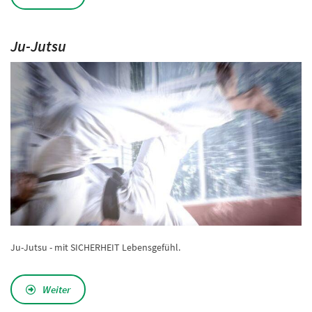
Ju-Jutsu
Ju-Jutsu - mit SICHERHEIT Lebensgefühl.
Weiter