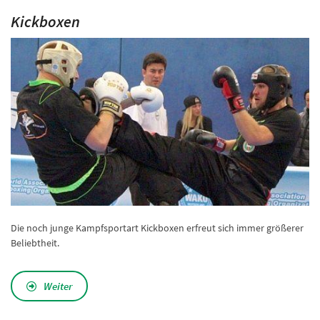
Kickboxen
Die noch junge Kampfsportart Kickboxen erfreut sich immer größerer
Beliebtheit.
Weiter