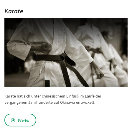
Karate
Karate hat sich unter chinesischem Einfluß im Laufe der
vergangenen Jahrhunderte auf Okinawa entwickelt.
Weiter