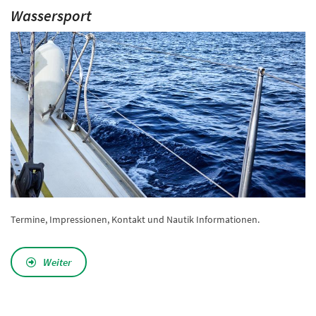
Wassersport
Termine, Impressionen, Kontakt und Nautik Informationen.
Weiter