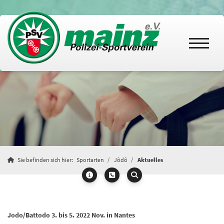
Sie befinden sich hier:
Sportarten
Jôdô
Aktuelles
Jodo/Battodo 3. bis 5. 2022 Nov. in Nantes