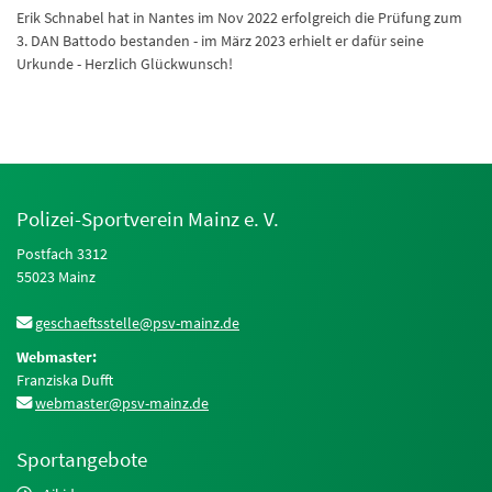
Erik Schnabel hat in Nantes im Nov 2022 erfolgreich die Prüfung zum
3. DAN Battodo bestanden - im März 2023 erhielt er dafür seine
Urkunde - Herzlich Glückwunsch!
Polizei-Sportverein Mainz e. V.
Postfach 3312
55023 Mainz
geschaeftsstelle@psv-mainz.de
Webmaster:
Franziska Dufft
webmaster@psv-mainz.de
Sportangebote