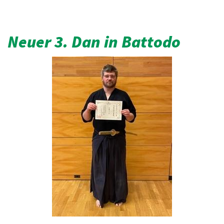
Neuer 3. Dan in Battodo