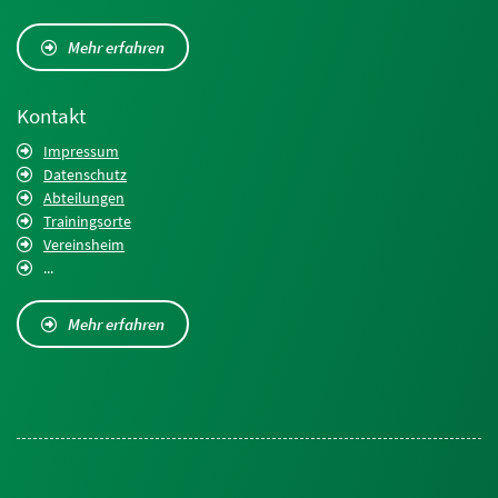
Mehr erfahren
Kontakt
Impressum
Datenschutz
Abteilungen
Trainingsorte
Vereinsheim
...
Mehr erfahren