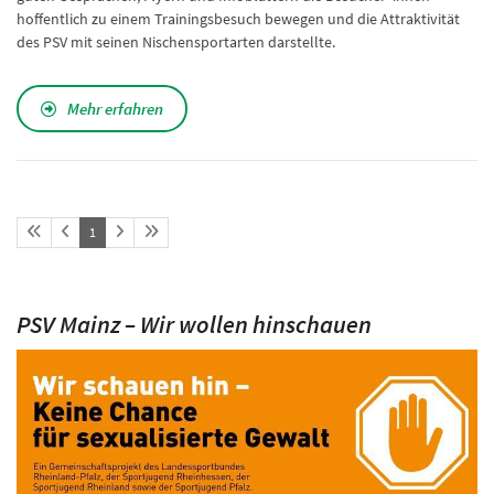
hoffentlich zu einem Trainingsbesuch bewegen und die Attraktivität
des PSV mit seinen Nischensportarten darstellte.
Mehr erfahren
1
PSV Mainz – Wir wollen hinschauen