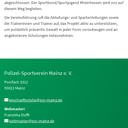
abgeschlossen. Der Sportbund/Sportjugend Rheinhessen wird uns auf
diesem Weg begleiten.
Die Vereinsführung ruft die Abteilungs- und Spartenleitungen sowie
die Trainerinnen und Trainer auf, das Projekt aktiv zu unterstützen,
um polizeilich präventiv Gewalt in jeder Form vorzubeugen und an
angebotenen Schulungen teilzunehmen.
Polizei-Sportverein Mainz e. V.
Postfach 3312
55023 Mainz
geschaeftsstelle@psv-mainz.de
Webmaster:
Franziska Dufft
webmaster@psv-mainz.de