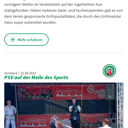
sonnigem Wetter im Vereinsheim auf der Ingelheimer Aue
stattgefunden. Neben leckeren Salat- und Kuchenspenden gab es von
dem Verein gesponserte Grillspezialitäten, die durch den Grillmeister
Hans super zubereitet wurden.
Mehr erfahren
Vorstand
22.06.2023
PSV auf der Meile des Sports