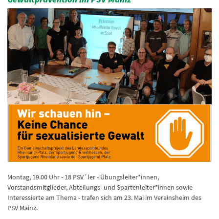
Montag, 19.00 Uhr - 18 PSV´ler - Übungsleiter*innen,
Vorstandsmitglieder, Abteilungs- und Spartenleiter*innen sowie
Interessierte am Thema - trafen sich am 23. Mai im Vereinsheim des
PSV Mainz.