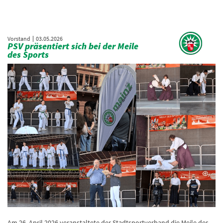
Vorstand
03.05.2026
PSV präsentiert sich bei der Meile
des Sports
Am 26. April 2026 veranstaltete der Stadtsportverband die Meile des