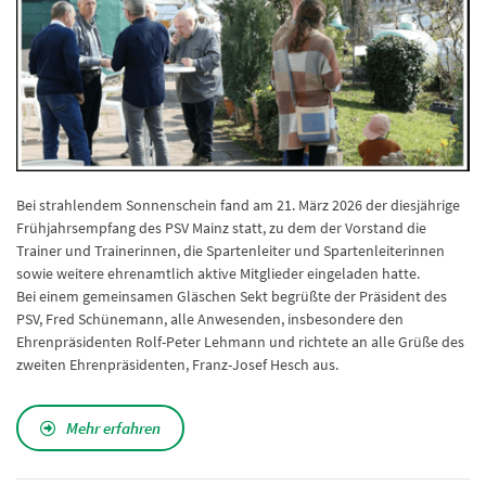
Bei strahlendem Sonnenschein fand am 21. März 2026 der diesjährige
Frühjahrsempfang des PSV Mainz statt, zu dem der Vorstand die
Trainer und Trainerinnen, die Spartenleiter und Spartenleiterinnen
sowie weitere ehrenamtlich aktive Mitglieder eingeladen hatte.
Bei einem gemeinsamen Gläschen Sekt begrüßte der Präsident des
PSV, Fred Schünemann, alle Anwesenden, insbesondere den
Ehrenpräsidenten Rolf-Peter Lehmann und richtete an alle Grüße des
zweiten Ehrenpräsidenten, Franz-Josef Hesch aus.
Mehr erfahren