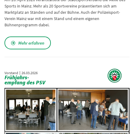
Sports in Mainz. Mehr als 20 Sportvereine präsentierten sich am
Marktplatz an Ständen und auf der Bühne. Auch der Polizeisport-
Verein Mainz war mit einem Stand und einem eigenen
Bühnenprogramm dabei.
Mehr erfahren
Vorstand
26.03.2026
Frühjahrs-
empfang des PSV