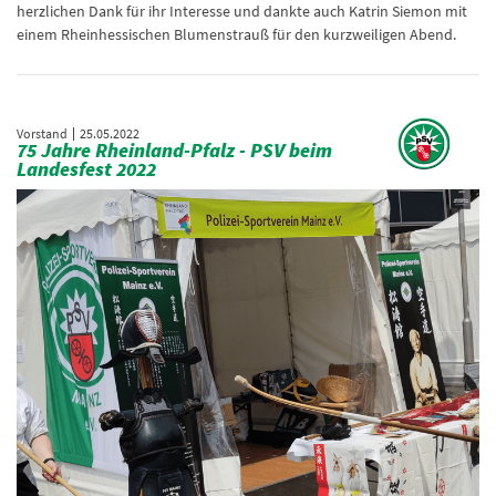
herzlichen Dank für ihr Interesse und dankte auch Katrin Siemon mit
einem Rheinhessischen Blumenstrauß für den kurzweiligen Abend.
Vorstand
25.05.2022
75 Jahre Rheinland-Pfalz - PSV beim
Landesfest 2022