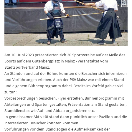
Am 10. Juni 2023 präsentierten sich 20 Sportvereine auf der Meile des
Sports auf dem Gutenbergplatz in Mainz - veranstaltet vom
Stadtsportverband Mainz.
An Ständen und auf der Bühne konnten die Besucher sich informieren
und Vorführungen erleben. Auch der PSV Mainz war mit einem Stand
und eigenem Bühnenprogramm dabei. Bereits im Vorfeld gab es viel
zu tun:
Vorbesprechungen besuchen, Flyer erstellen, Bühnenprogramm mit
Abteilungen und Sparten gestalten, Präsentation am Stand gestalten,
Standdienst sowie Auf- und Abbau organisieren etc.
In gemeinsamer Aktivität stand dann pünktlich unser Pavillon und die
interessierten Besucher konnten kommen.
Vorführungen vor dem Stand zogen die Aufmerksamkeit der