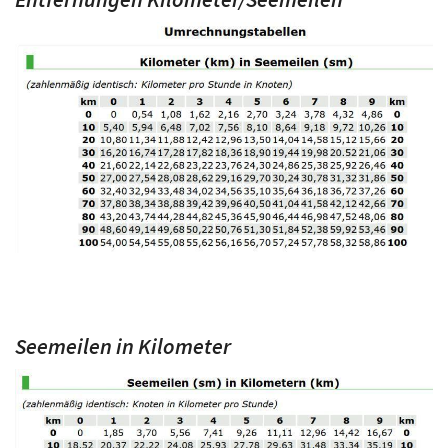
Seemeilen in Kilometer