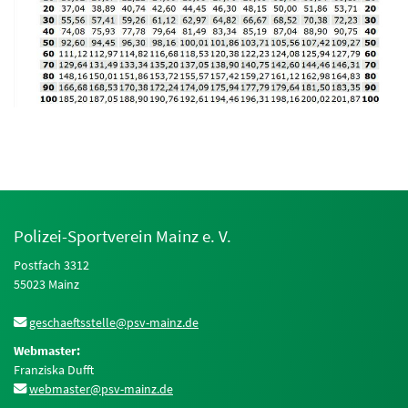
Polizei-Sportverein Mainz e. V.
Postfach 3312
55023 Mainz
geschaeftsstelle@psv-mainz.de
Webmaster:
Franziska Dufft
webmaster@psv-mainz.de