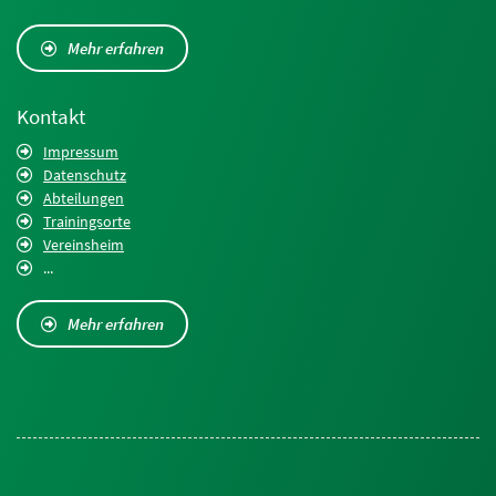
Mehr erfahren
Kontakt
Impressum
Datenschutz
Abteilungen
Trainingsorte
Vereinsheim
...
Mehr erfahren