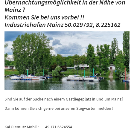
Übernachtungsmöglichkeit in der Nähe von
Mainz ?
Kommen Sie bei uns vorbei !!
Industriehafen Mainz 50.029792, 8.225162
Sind Sie auf der Suche nach einem Gastliegeplatz in und um Mainz?
Dann können Sie sich gerne bei unseren Stegwarten melden !
Kai Olemutz Mobil : +49 171 6824554