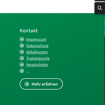
Kontakt
Impressum
Datenschutz
Abteilungen
Trainingsorte
Vereinsheim
...
Mehr erfahren