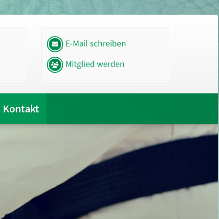
E-Mail schreiben
Mitglied werden
Kontakt