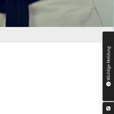
Wichtige Meldung