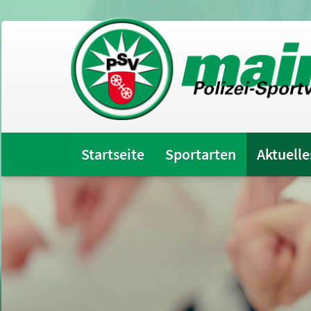
Startseite
Sportarten
Aktuelle